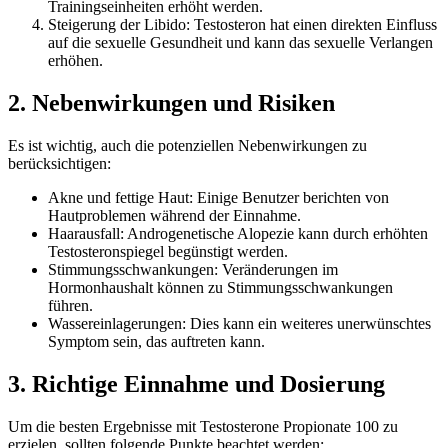
Trainingseinheiten erhöht werden.
Steigerung der Libido: Testosteron hat einen direkten Einfluss
auf die sexuelle Gesundheit und kann das sexuelle Verlangen
erhöhen.
2. Nebenwirkungen und Risiken
Es ist wichtig, auch die potenziellen Nebenwirkungen zu
berücksichtigen:
Akne und fettige Haut: Einige Benutzer berichten von
Hautproblemen während der Einnahme.
Haarausfall: Androgenetische Alopezie kann durch erhöhten
Testosteronspiegel begünstigt werden.
Stimmungsschwankungen: Veränderungen im
Hormonhaushalt können zu Stimmungsschwankungen
führen.
Wassereinlagerungen: Dies kann ein weiteres unerwünschtes
Symptom sein, das auftreten kann.
3. Richtige Einnahme und Dosierung
Um die besten Ergebnisse mit Testosterone Propionate 100 zu
erzielen, sollten folgende Punkte beachtet werden: