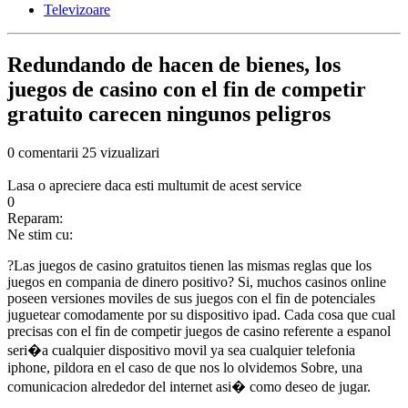
Televizoare
Redundando de hacen de bienes, los
juegos de casino con el fin de competir
gratuito carecen ningunos peligros
0 comentarii
25 vizualizari
Lasa o apreciere daca esti multumit de acest service
0
Reparam:
Ne stim cu:
?Las juegos de casino gratuitos tienen las mismas reglas que los
juegos en compania de dinero positivo? Si, muchos casinos online
poseen versiones moviles de sus juegos con el fin de potenciales
juguetear comodamente por su dispositivo ipad. Cada cosa que cual
precisas con el fin de competir juegos de casino referente a espanol
seri�a cualquier dispositivo movil ya sea cualquier telefonia
iphone, pildora en el caso de que nos lo olvidemos Sobre, una
comunicacion alrededor del internet asi� como deseo de jugar.