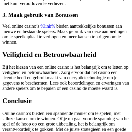
niet kunt veroorloven te verliezen.
3. Maak gebruik van Bonussen
Veel online casino’s
%link%
bieden aantrekkelijke bonussen aan
nieuwe en bestaande spelers. Maak gebruik van deze aanbiedingen
om je speelkapitaal te verhogen en meer kansen te krijgen om te
winnen.
Veiligheid en Betrouwbaarheid
Bij het kiezen van een online casino is het belangrijk om te letten op
veiligheid en betrouwbaarheid. Zorg ervoor dat het casino een
licentie heeft en gebruikmaakt van encryptietechnologie om je
gegevens te beschermen. Lees ook beoordelingen en ervaringen van
andere spelers om te bepalen of een casino de moeite waard is.
Conclusie
Online casino’s bieden een spannende manier om te spelen, met
talloze kansen om te winnen. Of je nu gaat voor de spanning van het
spel of de hoop op een grote uitbetaling, het is belangrijk om
verantwoordelijk te gokken. Met de juiste strategieën en een goede