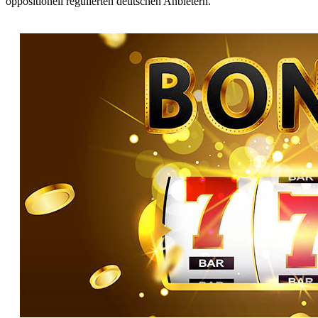
oppositionell regulierten deutschen Anbietern.