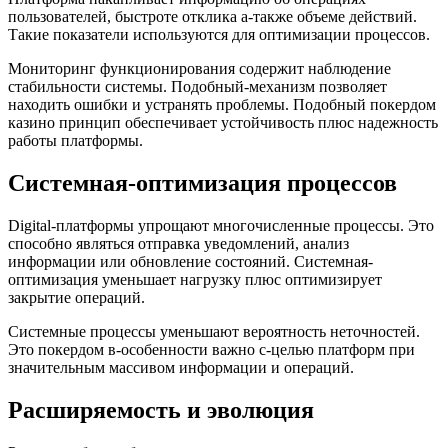
пользователей, быстроте отклика а-также объеме действий.
Такие показатели используются для оптимизации процессов.
Мониторинг функционирования содержит наблюдение
стабильности системы. Подобный-механизм позволяет
находить ошибки и устранять проблемы. Подобный покердом
казино принцип обеспечивает устойчивость плюс надежность
работы платформы.
Системная-оптимизация процессов
Digital-платформы упрощают многочисленные процессы. Это
способно являться отправка уведомлений, анализ
информации или обновление состояний. Системная-
оптимизация уменьшает нагрузку плюс оптимизирует
закрытие операций.
Системные процессы уменьшают вероятность неточностей.
Это покердом в-особенности важно с-целью платформ при
значительным массивом информации и операций.
Расширяемость и эволюция