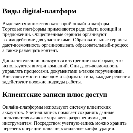
Виды digital-платформ
Выделяется множество категорий онлайн-платформ.
Торговые платформы применяются ради сбыта позиций и
предложений. Общественные сервисы организуют
взаимодействие для участниками. Образовательные сервисы
дают-возможность организовывать образовательный-процесс
а-также размещать контент.
Дополнительно используются внутренние платформы, что
используются внутри компаний. Они дают-возможность
управлять процессами, документами а-также поручениями.
Вне-зависимости покердом от-формата типа, каждые решения
задействуют похожие подходы работы.
Клиентские записи плюс доступ
Онлайн-платформы используют систему клиентских
аккаунтов. Учетная-запись помогает сохранять данные
пользователя а-также управлять разрешениями для
инструментам. Посредством учетную-запись можно хранить
перечень операций плюс персональные конфигурации.