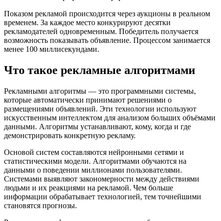
Показом рекламой происходится через аукционы в реальном
временем. За каждое место конкурируют десятки
рекламодателей одновременным. Победитель получается
возможность показывать объявление. Процессом занимается
менее 100 миллисекундами.
Что такое рекламные алгоритмами
Рекламными алгоритмы — это программными системы,
которые автоматически принимают решениями о
размещениями объявлений. Эти технологии используют
искусственным интеллектом для анализом больших объёмами
данными. Алгоритмы устанавливают, кому, когда и где
демонстрировать конкретную рекламу.
Основой систем составляются нейронными сетями и
статистическими модели. Алгоритмами обучаются на
данными о поведении миллионами пользователями.
Системами выявляют закономерности между действиями
людьми и их реакциями на рекламой. Чем больше
информации обрабатывает технологией, тем точнейшими
становятся прогнозы.