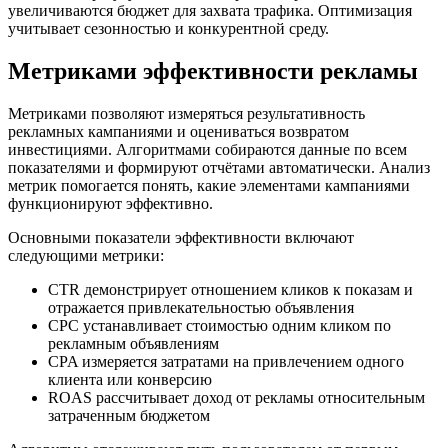
увеличиваются бюджет для захвата трафика. Оптимизация
учитывает сезонностью и конкурентной среду.
Метриками эффективности рекламы
Метриками позволяют измеряться результативность
рекламных кампаниями и оцениваться возвратом
инвестициями. Алгоритмами собираются данные по всем
показателями и формируют отчётами автоматически. Анализ
метрик помогается понять, какие элементами кампаниями
функционируют эффективно.
Основными показатели эффективности включают
следующими метрики:
CTR демонстрирует отношением кликов к показам и
отражается привлекательностью объявления
CPC устанавливает стоимостью одним кликом по
рекламным объявлениям
CPA измеряется затратами на привлечением одного
клиента или конверсию
ROAS рассчитывает доход от рекламы относительным
затраченным бюджетом