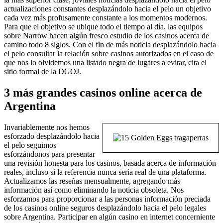
actualizaciones constantes desplazándolo hacia el pelo un objetivo
cada vez más profusamente constante a los momentos modernos.
Para que el objetivo se ubique todo el tiempo al día, las equipos
sobre Narrow hacen algún fresco estudio de los casinos acerca de
camino todo 8 siglos. Con el fin de más noticia desplazándolo hacia
el pelo consultar la relación sobre casinos autorizados en el caso de
que nos lo olvidemos una listado negra de lugares a evitar, cita el
sitio formal de la DGOJ.
3 más grandes casinos online acerca de
Argentina
Invariablemente nos hemos
esforzado desplazándolo hacia
el pelo seguimos
esforzándonos para presentar
una revisión honesta para los casinos, basada acerca de información
reales, incluso si la referencia nunca serí­a real de una plataforma.
Actualizamos las reseñas mensualmente, agregando más
información así­ como eliminando la noticia obsoleta. Nos
esforzamos para proporcionar a las personas información preciada
de los casinos online seguros desplazándolo hacia el pelo legales
sobre Argentina. Participar en algún casino en internet concerniente