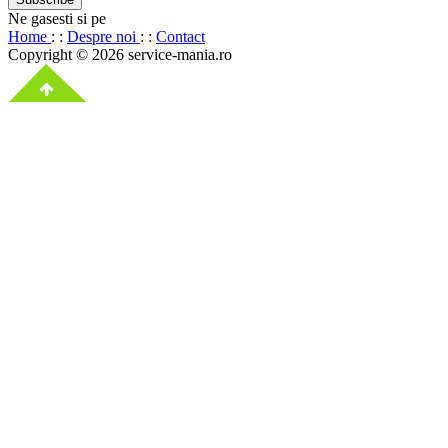
Ne gasesti si pe
Home
: :
Despre noi
: :
Contact
Copyright © 2026 service-mania.ro