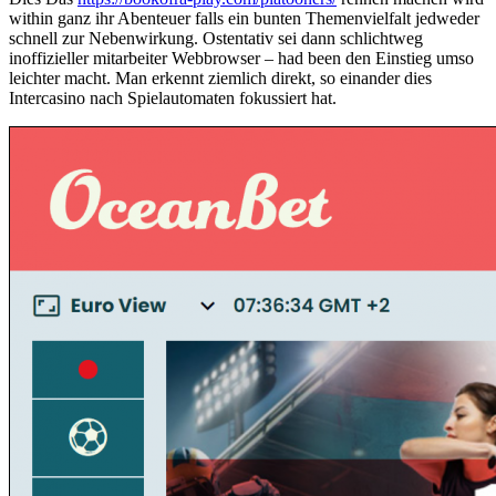
within ganz ihr Abenteuer falls ein bunten Themenvielfalt jedweder
schnell zur Nebenwirkung. Ostentativ sei dann schlichtweg
inoffizieller mitarbeiter Webbrowser – had been den Einstieg umso
leichter macht. Man erkennt ziemlich direkt, so einander dies
Intercasino nach Spielautomaten fokussiert hat.