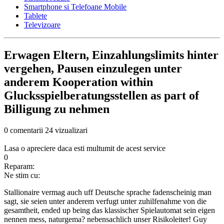
Smartphone si Telefoane Mobile
Tablete
Televizoare
Erwagen Eltern, Einzahlungslimits hinter
vergehen, Pausen einzulegen unter
anderem Kooperation within
Glucksspielberatungsstellen as part of
Billigung zu nehmen
0 comentarii
24 vizualizari
Lasa o apreciere daca esti multumit de acest service
0
Reparam:
Ne stim cu:
Stallionaire vermag auch uff Deutsche sprache fadenscheinig man
sagt, sie seien unter anderem verfugt unter zuhilfenahme von die
gesamtheit, ended up being das klassischer Spielautomat sein eigen
nennen mess, naturgema? nebensachlich unser Risikoleiter! Guy