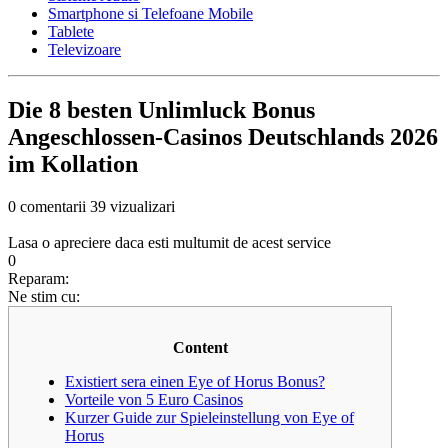
Smartphone si Telefoane Mobile
Tablete
Televizoare
Die 8 besten Unlimluck Bonus
Angeschlossen-Casinos Deutschlands 2026
im Kollation
0 comentarii
39 vizualizari
Lasa o apreciere daca esti multumit de acest service
0
Reparam:
Ne stim cu:
Content
Existiert sera einen Eye of Horus Bonus?
Vorteile von 5 Euro Casinos
Kurzer Guide zur Spieleinstellung von Eye of
Horus