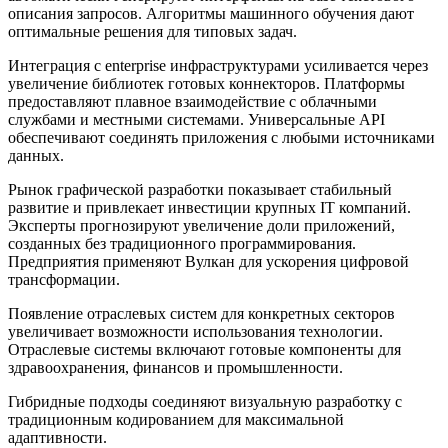
описания запросов. Алгоритмы машинного обучения дают
оптимальные решения для типовых задач.
Интеграция с enterprise инфраструктурами усиливается через
увеличение библиотек готовых коннекторов. Платформы
предоставляют плавное взаимодействие с облачными
службами и местными системами. Универсальные API
обеспечивают соединять приложения с любыми источниками
данных.
Рынок графической разработки показывает стабильный
развитие и привлекает инвестиции крупных IT компаний.
Эксперты прогнозируют увеличение доли приложений,
созданных без традиционного программирования.
Предприятия применяют Вулкан для ускорения цифровой
трансформации.
Появление отраслевых систем для конкретных секторов
увеличивает возможности использования технологии.
Отраслевые системы включают готовые компоненты для
здравоохранения, финансов и промышленности.
Гибридные подходы соединяют визуальную разработку с
традиционным кодированием для максимальной
адаптивности.