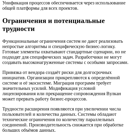
Унификация процессов обеспечивается через использование
общей платформы для всех проектов.
Ограничения и потенциальные
трудности
Функциональные ограничения систем не дают реализовать
непростые алгоритмы и специфическую бизнес-логику.
Готовые элементы охватывают стандартные сценарии, но не
подходят для специфических задач. Разработчики не могут
создавать высоконагруженные системы с особыми запросами.
Привязка от вендора создаёт риски для долгосрочных
инициатив. Организации прикрепляются к определённой
системе и её экосистеме. Миграция программ требует
значительных усилий. Модификация условий
лицензирования или прекращение сопровождения Вулкан
может прервать работу бизнес-процессов.
Трудности расширения появляются при увеличении числа
пользователей и количества данных. Системы обладают
технические ограничения по количеству параллельных
соединений. Производительность снижается при обработке
больших объёмов данных.