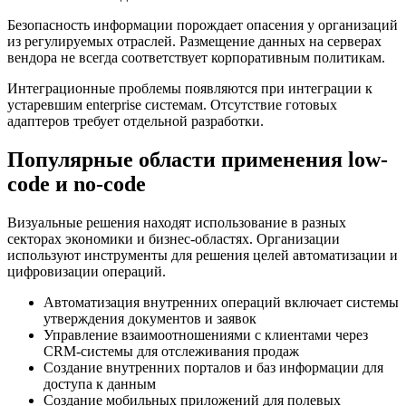
Безопасность информации порождает опасения у организаций
из регулируемых отраслей. Размещение данных на серверах
вендора не всегда соответствует корпоративным политикам.
Интеграционные проблемы появляются при интеграции к
устаревшим enterprise системам. Отсутствие готовых
адаптеров требует отдельной разработки.
Популярные области применения low-
code и no-code
Визуальные решения находят использование в разных
секторах экономики и бизнес-областях. Организации
используют инструменты для решения целей автоматизации и
цифровизации операций.
Автоматизация внутренних операций включает системы
утверждения документов и заявок
Управление взаимоотношениями с клиентами через
CRM-системы для отслеживания продаж
Создание внутренних порталов и баз информации для
доступа к данным
Создание мобильных приложений для полевых