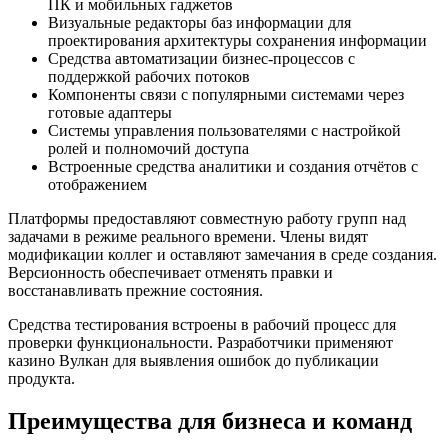
ПК и мобильных гаджетов
Визуальные редакторы баз информации для
проектирования архитектуры сохранения информации
Средства автоматизации бизнес-процессов с
поддержкой рабочих потоков
Компоненты связи с популярными системами через
готовые адаптеры
Системы управления пользователями с настройкой
ролей и полномочий доступа
Встроенные средства аналитики и создания отчётов с
отображением
Платформы предоставляют совместную работу групп над
задачами в режиме реального времени. Члены видят
модификации коллег и оставляют замечания в среде создания.
Версионность обеспечивает отменять правки и
восстанавливать прежние состояния.
Средства тестирования встроены в рабочий процесс для
проверки функциональности. Разработчики применяют
казино Вулкан для выявления ошибок до публикации
продукта.
Преимущества для бизнеса и команд