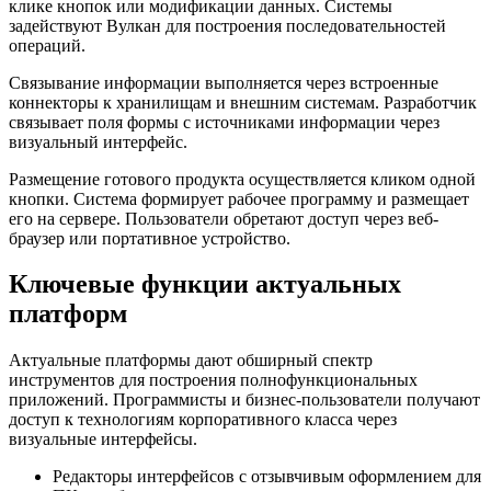
клике кнопок или модификации данных. Системы
задействуют Вулкан для построения последовательностей
операций.
Связывание информации выполняется через встроенные
коннекторы к хранилищам и внешним системам. Разработчик
связывает поля формы с источниками информации через
визуальный интерфейс.
Размещение готового продукта осуществляется кликом одной
кнопки. Система формирует рабочее программу и размещает
его на сервере. Пользователи обретают доступ через веб-
браузер или портативное устройство.
Ключевые функции актуальных
платформ
Актуальные платформы дают обширный спектр
инструментов для построения полнофункциональных
приложений. Программисты и бизнес-пользователи получают
доступ к технологиям корпоративного класса через
визуальные интерфейсы.
Редакторы интерфейсов с отзывчивым оформлением для