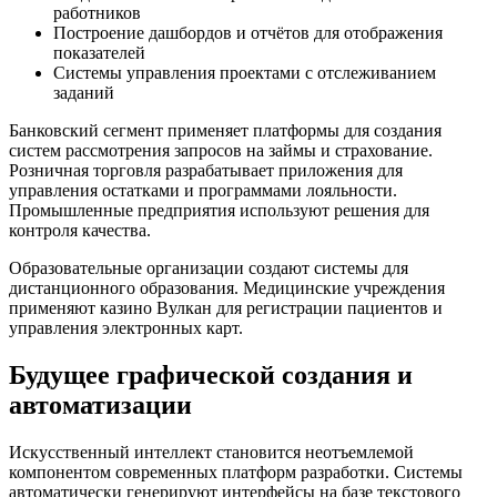
работников
Построение дашбордов и отчётов для отображения
показателей
Системы управления проектами с отслеживанием
заданий
Банковский сегмент применяет платформы для создания
систем рассмотрения запросов на займы и страхование.
Розничная торговля разрабатывает приложения для
управления остатками и программами лояльности.
Промышленные предприятия используют решения для
контроля качества.
Образовательные организации создают системы для
дистанционного образования. Медицинские учреждения
применяют казино Вулкан для регистрации пациентов и
управления электронных карт.
Будущее графической создания и
автоматизации
Искусственный интеллект становится неотъемлемой
компонентом современных платформ разработки. Системы
автоматически генерируют интерфейсы на базе текстового