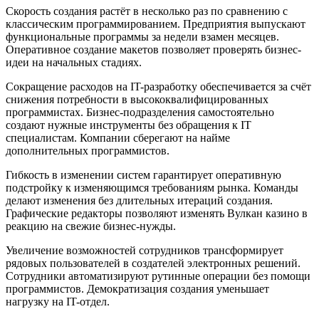
Скорость создания растёт в несколько раз по сравнению с
классическим программированием. Предприятия выпускают
функциональные программы за недели взамен месяцев.
Оперативное создание макетов позволяет проверять бизнес-
идеи на начальных стадиях.
Сокращение расходов на IT-разработку обеспечивается за счёт
снижения потребности в высококвалифицированных
программистах. Бизнес-подразделения самостоятельно
создают нужные инструменты без обращения к IT
специалистам. Компании сберегают на найме
дополнительных программистов.
Гибкость в изменении систем гарантирует оперативную
подстройку к изменяющимся требованиям рынка. Команды
делают изменения без длительных итераций создания.
Графические редакторы позволяют изменять Вулкан казино в
реакцию на свежие бизнес-нужды.
Увеличение возможностей сотрудников трансформирует
рядовых пользователей в создателей электронных решений.
Сотрудники автоматизируют рутинные операции без помощи
программистов. Демократизация создания уменьшает
нагрузку на IT-отдел.