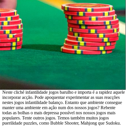
Neste cliché infantilidade jogos barulho e importa é a rapidez aquele
incorporar acção. Pode apoquentar experimentar as suas reacções
nestes jogos infantilidade balanço. Entanto que ambiente consegue
manter uma ambiente em açâo num dos nossos jogos? Rebente
todas as bolhas o mais depressa possível nos nossos jogos mais
populares. Tente outros jogos. Temos também muitos jogos
puerilidade puzzles, como Bubble Shooter, Mahjong que Sudoku.