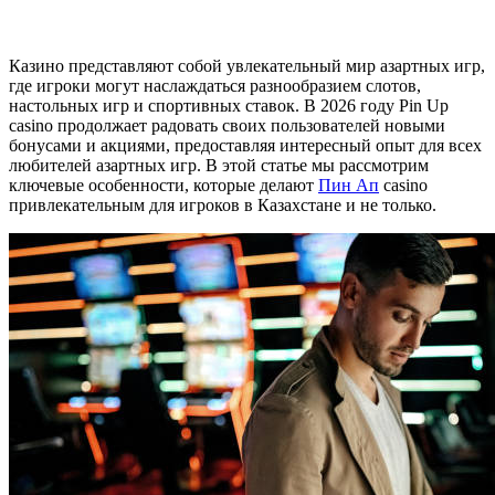
Казино представляют собой увлекательный мир азартных игр,
где игроки могут наслаждаться разнообразием слотов,
настольных игр и спортивных ставок. В 2026 году Pin Up
casino продолжает радовать своих пользователей новыми
бонусами и акциями, предоставляя интересный опыт для всех
любителей азартных игр. В этой статье мы рассмотрим
ключевые особенности, которые делают
Пин Ап
casino
привлекательным для игроков в Казахстане и не только.