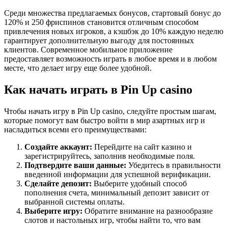
Среди множества предлагаемых бонусов, стартовый бонус до
120% и 250 фриспинов становится отличным способом
привлечения новых игроков, а кэшбэк до 10% каждую неделю
гарантирует дополнительную выгоду для постоянных
клиентов. Современное мобильное приложение
предоставляет возможность играть в любое время и в любом
месте, что делает игру еще более удобной.
Как начать играть в Pin Up casino
Чтобы начать игру в Pin Up casino, следуйте простым шагам,
которые помогут вам быстро войти в мир азартных игр и
насладиться всеми его преимуществами:
Создайте аккаунт:
Перейдите на сайт казино и
зарегистрируйтесь, заполнив необходимые поля.
Подтвердите ваши данные:
Убедитесь в правильности
введенной информации для успешной верификации.
Сделайте депозит:
Выберите удобный способ
пополнения счета, минимальный депозит зависит от
выбранной системы оплаты.
Выберите игру:
Обратите внимание на разнообразие
слотов и настольных игр, чтобы найти то, что вам