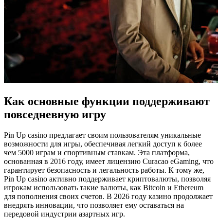
Как основные функции поддерживают
повседневную игру
Pin Up casino предлагает своим пользователям уникальные
возможности для игры, обеспечивая легкий доступ к более
чем 5000 играм и спортивным ставкам. Эта платформа,
основанная в 2016 году, имеет лицензию Curacao eGaming, что
гарантирует безопасность и легальность работы. К тому же,
Pin Up casino активно поддерживает криптовалюты, позволяя
игрокам использовать такие валюты, как Bitcoin и Ethereum
для пополнения своих счетов. В 2026 году казино продолжает
внедрять инновации, что позволяет ему оставаться на
передовой индустрии азартных игр.