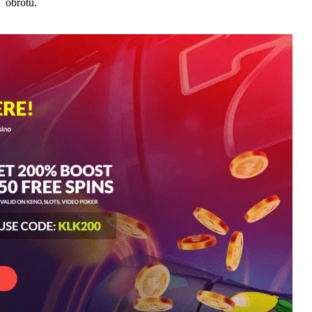
obrotu.