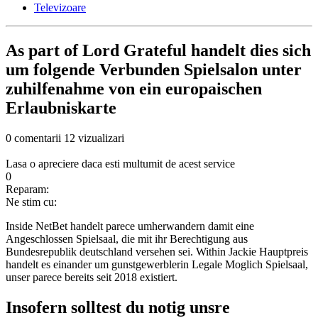
Televizoare
As part of Lord Grateful handelt dies sich
um folgende Verbunden Spielsalon unter
zuhilfenahme von ein europaischen
Erlaubniskarte
0 comentarii
12 vizualizari
Lasa o apreciere daca esti multumit de acest service
0
Reparam:
Ne stim cu:
Inside NetBet handelt parece umherwandern damit eine
Angeschlossen Spielsaal, die mit ihr Berechtigung aus
Bundesrepublik deutschland versehen sei. Within Jackie Hauptpreis
handelt es einander um gunstgewerblerin Legale Moglich Spielsaal,
unser parece bereits seit 2018 existiert.
Insofern solltest du notig unsre