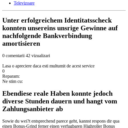
Televizoare
Unter erfolgreichem Identitatsscheck
konnten unsereins unsrige Gewinne auf
nachfolgende Bankverbindung
amortisieren
0 comentarii
42 vizualizari
Lasa o apreciere daca esti multumit de acest service
0
Reparam:
Ne stim cu:
Ebendiese reale Haben konnte jedoch
diverse Stunden dauern und hangt vom
Zahlungsanbieter ab
Sowie du wei?t entsprechend parece geht, kannst respons dir qua
einen Bonus-Grind ferner einen verfugbaren Highroller Bonus