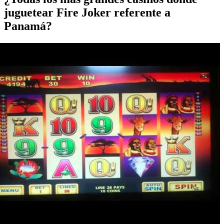
juguetear Fire Joker referente a
Panamá?