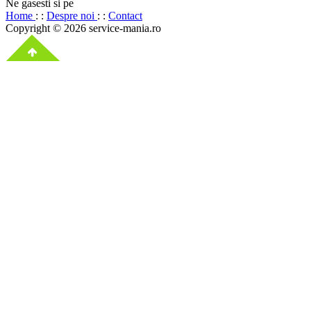
Ne gasesti si pe
Home
: :
Despre noi
: :
Contact
Copyright © 2026 service-mania.ro