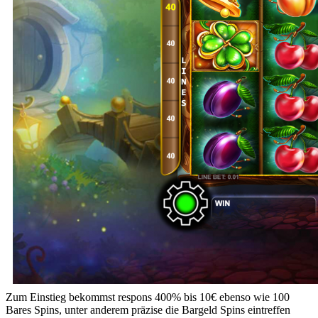
Zum Einstieg bekommst respons 400% bis 10€ ebenso wie 100
Bares Spins, unter anderem präzise die Bargeld Spins eintreffen