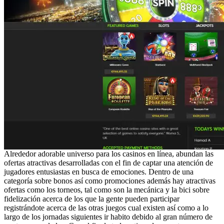
Alrededor adorable universo para los casinos en línea, abundan las
ofertas atractivas desarrolladas con el fin de captar una atención de
jugadores entusiastas en busca de emociones. Dentro de una
categoría sobre bonos así­ como promociones además hay atractivas
ofertas como los torneos, tal como son la mecánica y la bici sobre
fidelización acerca de los que la gente pueden participar
registrándote acerca de las otras juegos cual existen así­ como a lo
largo de los jornadas siguientes ir habito debido al gran número de