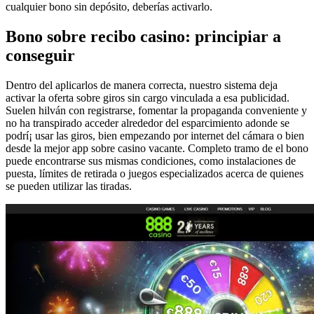
cualquier bono sin depósito, deberías activarlo.
Bono sobre recibo casino: principiar a
conseguir
Dentro del aplicarlos de manera correcta, nuestro sistema deja
activar la oferta sobre giros sin cargo vinculada a esa publicidad.
Suelen hilván con registrarse, fomentar la propaganda conveniente y
no ha transpirado acceder alrededor del esparcimiento adonde se
podrí¡ usar las giros, bien empezando por internet del cámara o bien
desde la mejor app sobre casino vacante. Completo tramo de el bono
puede encontrarse sus mismas condiciones, como instalaciones de
puesta, límites de retirada o juegos especializados acerca de quienes
se pueden utilizar las tiradas.