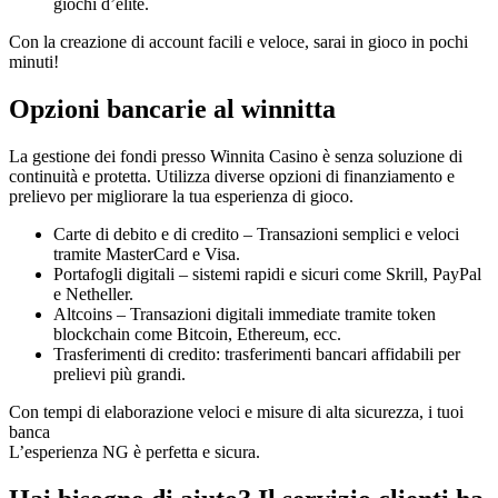
giochi d’élite.
Con la creazione di account facili e veloce, sarai in gioco in pochi
minuti!
Opzioni bancarie al winnitta
La gestione dei fondi presso Winnita Casino è senza soluzione di
continuità e protetta. Utilizza diverse opzioni di finanziamento e
prelievo per migliorare la tua esperienza di gioco.
Carte di debito e di credito – Transazioni semplici e veloci
tramite MasterCard e Visa.
Portafogli digitali – sistemi rapidi e sicuri come Skrill, PayPal
e Netheller.
Altcoins – Transazioni digitali immediate tramite token
blockchain come Bitcoin, Ethereum, ecc.
Trasferimenti di credito: trasferimenti bancari affidabili per
prelievi più grandi.
Con tempi di elaborazione veloci e misure di alta sicurezza, i tuoi
banca
L’esperienza NG è perfetta e sicura.