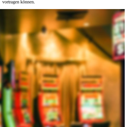
vortragen können.