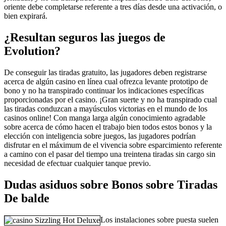
oriente debe completarse referente a tres días desde una activación, o
bien expirará.
¿Resultan seguros las juegos de
Evolution?
De conseguir las tiradas gratuito, las jugadores deben registrarse
acerca de algún casino en línea cual ofrezca levante prototipo de
bono y no ha transpirado continuar los indicaciones específicas
proporcionadas por el casino. ¡Gran suerte y no ha transpirado cual
las tiradas conduzcan a mayúsculos victorias en el mundo de los
casinos online! Con manga larga algún conocimiento agradable
sobre acerca de cómo hacen el trabajo bien todos estos bonos y la
elección con inteligencia sobre juegos, las jugadores podrían
disfrutar en el máximum de el vivencia sobre esparcimiento referente
a camino con el pasar del tiempo una treintena tiradas sin cargo sin
necesidad de efectuar cualquier tanque previo.
Dudas asiduos sobre Bonos sobre Tiradas
De balde
Los instalaciones sobre puesta suelen